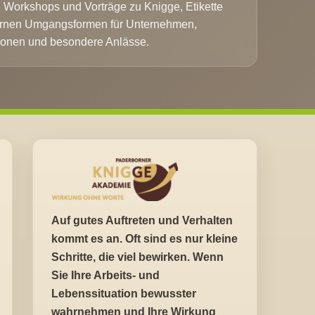
 Workshops und Vorträge zu Knigge, Etikette
rnen Umgangsformen für Unternehmen,
sonen und besondere Anlässe.
Auf gutes Auftreten und Verhalten
kommt es an. Oft sind es nur kleine
Schritte, die viel bewirken. Wenn
Sie Ihre Arbeits- und
Lebenssituation bewusster
wahrnehmen und Ihre Wirkung