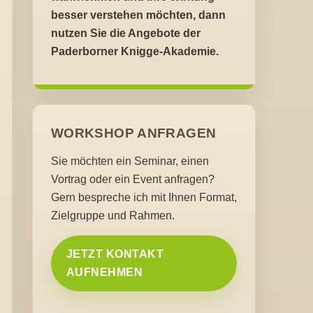
besser verstehen möchten, dann
nutzen Sie die Angebote der
Paderborner Knigge-Akademie.
WORKSHOP ANFRAGEN
Sie möchten ein Seminar, einen
Vortrag oder ein Event anfragen?
Gern bespreche ich mit Ihnen Format,
Zielgruppe und Rahmen.
JETZT KONTAKT
AUFNEHMEN