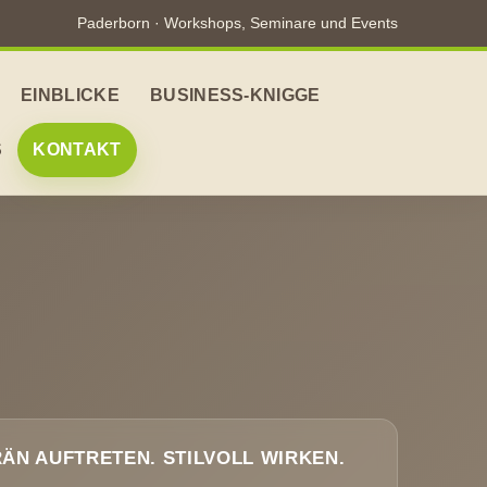
Paderborn · Workshops, Seminare und Events
EINBLICKE
BUSINESS-KNIGGE
S
KONTAKT
ÄN AUFTRETEN. STILVOLL WIRKEN.