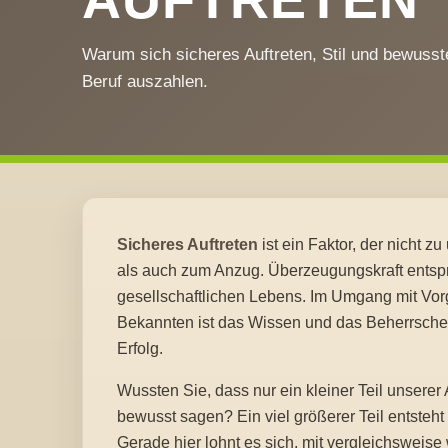
Warum sich sicheres Auftreten, Stil und bewusst
Beruf auszahlen.
Sicheres Auftreten
ist ein Faktor, der nicht z
als auch zum Anzug. Überzeugungskraft entsp
gesellschaftlichen Lebens. Im Umgang mit Vor
Bekannten ist das Wissen und das Beherrsch
Erfolg.
Wussten Sie, dass nur ein kleiner Teil unser
bewusst sagen? Ein viel größerer Teil entsteht
Gerade hier lohnt es sich, mit vergleichsweise